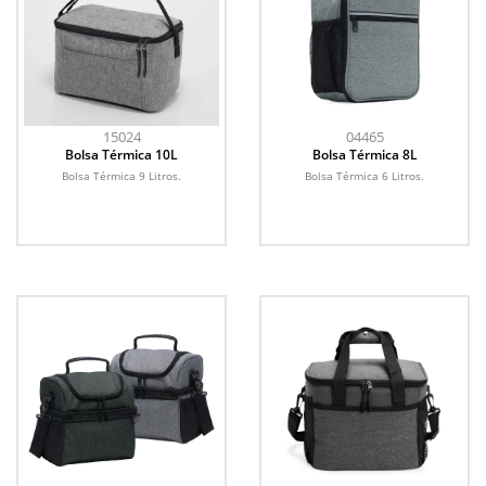
15024
04465
Bolsa Térmica 10L
Bolsa Térmica 8L
Bolsa Térmica 9 Litros.
Bolsa Térmica 6 Litros.