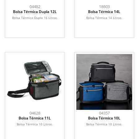
04482
18603
Bolsa Térmica Dupla 12L
Bolsa Térmica 14L
Bolsa Térmica Dupla 16 Litros.
Bolsa Térmica 14 Litros.
04628
04357
Bolsa Térmica 11L
Bolsa Térmica 10L
Bolsa Térmica 10 Litros.
Bolsa Térmica 10 Litros.