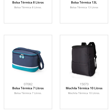
Bolsa Térmica 8 Litros
Bolsa Térmica 13L
Bolsa Térmica 8 Litros.
Bolsa Térmica 13 Litros
07082
15073
Bolsa Térmica 7 Litros
Mochila Térmica 10 Litros
Bolsa Térmica 7 Litros.
Mochila Térmica 10 Litros.