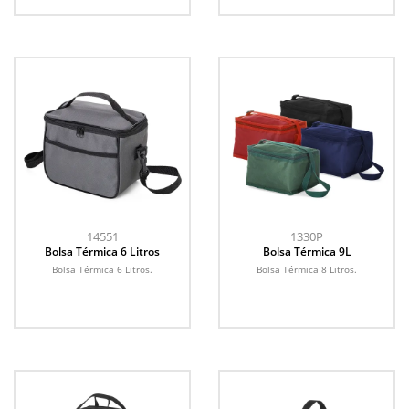
14551
1330P
Bolsa Térmica 6 Litros
Bolsa Térmica 9L
Bolsa Térmica 6 Litros.
Bolsa Térmica 8 Litros.