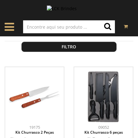
FILTRO
19175
09052
Kit Churrasco 2 Peças
Kit Churrasco 6 peças