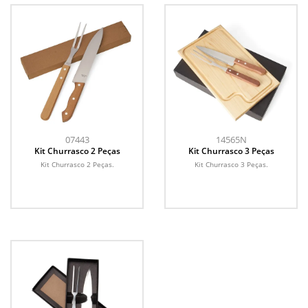
07443
14565N
Kit Churrasco 2 Peças
Kit Churrasco 3 Peças
Kit Churrasco 2 Peças.
Kit Churrasco 3 Peças.