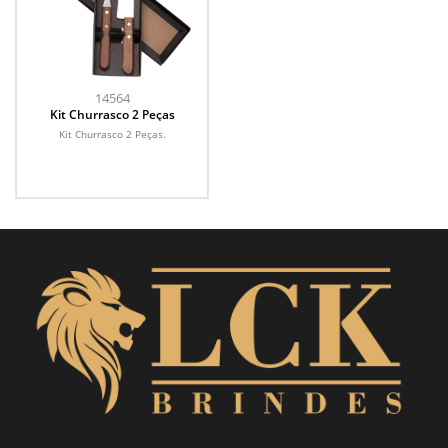
14564
Kit Churrasco 2 Peças
Kit Churrasco 2 Peças.