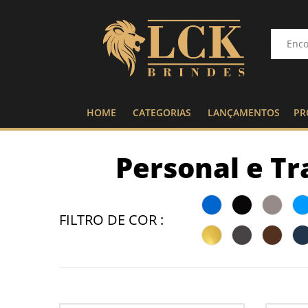
HOME
CATEGORIAS
LANÇAMENTOS
PR
Personal e Tr
FILTRO DE COR :