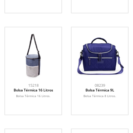
15218
08239
Bolsa Térmica 16 Litros
Bolsa Térmica 9L
Bolsa Térmica 16 Litros.
Bolsa Térmica 8 Litros.