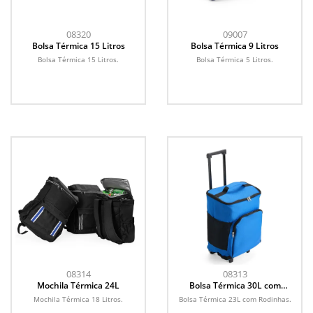
08320
09007
Bolsa Térmica 15 Litros
Bolsa Térmica 9 Litros
Bolsa Térmica 15 Litros.
Bolsa Térmica 5 Litros.
08314
08313
Mochila Térmica 24L
Bolsa Térmica 30L com
Rodinhas
Mochila Térmica 18 Litros.
Bolsa Térmica 23L com Rodinhas.