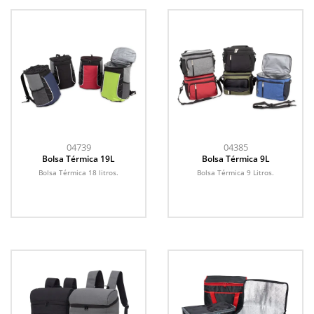
04739
04385
Bolsa Térmica 19L
Bolsa Térmica 9L
Bolsa Térmica 18 litros.
Bolsa Térmica 9 Litros.