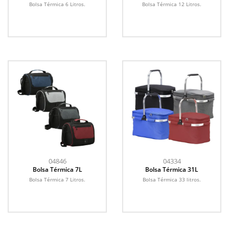
Bolsa Térmica 6 Litros.
Bolsa Térmica 12 Litros.
04846
04334
Bolsa Térmica 7L
Bolsa Térmica 31L
Bolsa Térmica 7 Litros.
Bolsa Térmica 33 litros.