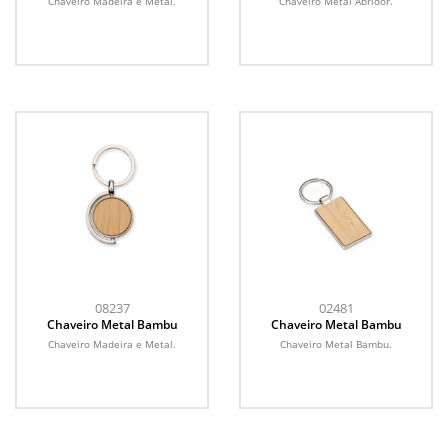
Chaveiro Madeira e Metal.
Chaveiro Metal Abridor.
08237
02481
Chaveiro Metal Bambu
Chaveiro Metal Bambu
Chaveiro Madeira e Metal.
Chaveiro Metal Bambu.