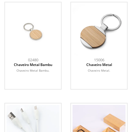
02480
15006
Chaveiro Metal Bambu
Chaveiro Metal
Chaveiro Metal Bambu.
Chaveiro Metal.