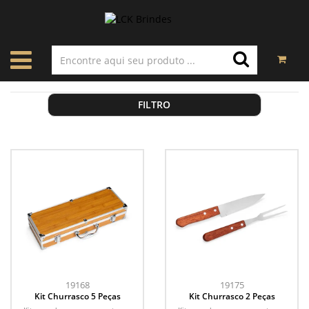
FILTRO
19168
19175
Kit Churrasco 5 Peças
Kit Churrasco 2 Peças