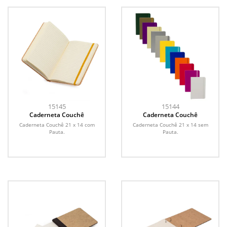
15145
15144
Caderneta Couchê
Caderneta Couchê
Caderneta Couchê 21 x 14 com
Caderneta Couchê 21 x 14 sem
Pauta.
Pauta.