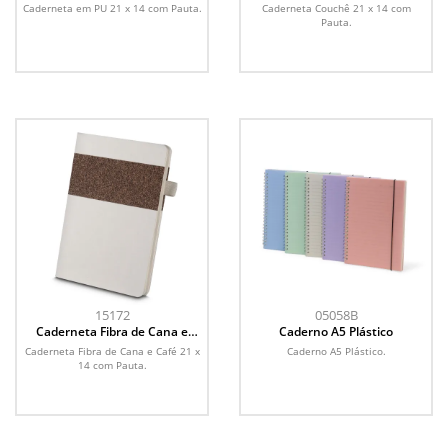
Caderneta em PU 21 x 14 com Pauta.
Caderneta Couchê 21 x 14 com
Pauta.
15172
05058B
Caderneta Fibra de Cana e
Caderno A5 Plástico
Café
Caderneta Fibra de Cana e Café 21 x
Caderno A5 Plástico.
14 com Pauta.