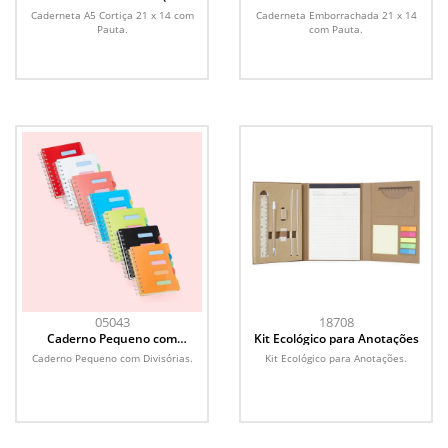
Caderneta A5 Cortiça 21 x 14 com
Caderneta Emborrachada 21 x 14
Pauta.
com Pauta.
05043
18708
Caderno Pequeno com
Kit Ecológico para Anotações
Divisórias
Caderno Pequeno com Divisórias.
Kit Ecológico para Anotações.