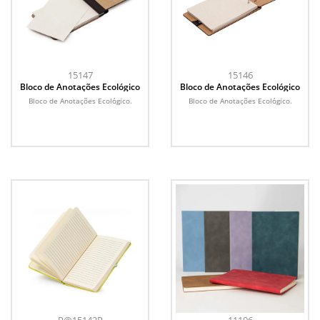
15147
15146
Bloco de Anotações Ecológico
Bloco de Anotações Ecológico
Bloco de Anotações Ecológico.
Bloco de Anotações Ecológico.