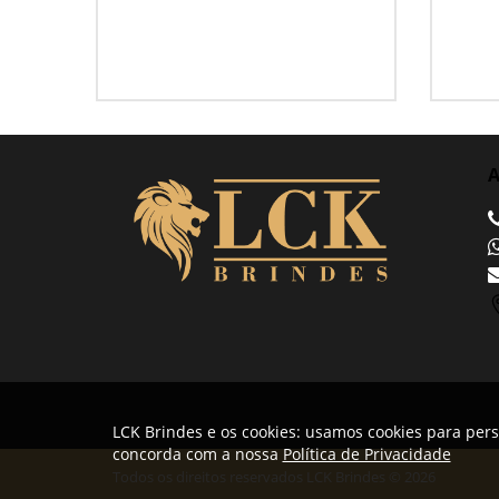
A
LCK Brindes e os cookies: usamos cookies para pers
concorda com a nossa
Política de Privacidade
Todos os direitos reservados LCK Brindes © 2026