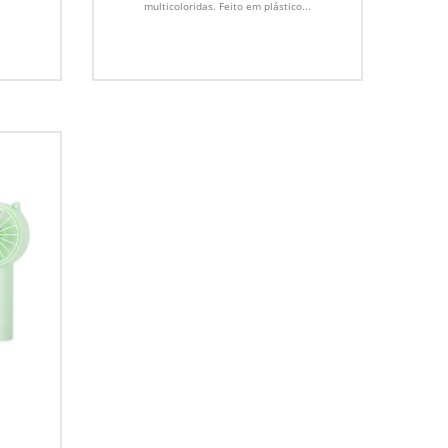
multicoloridas. Feito em plástico...