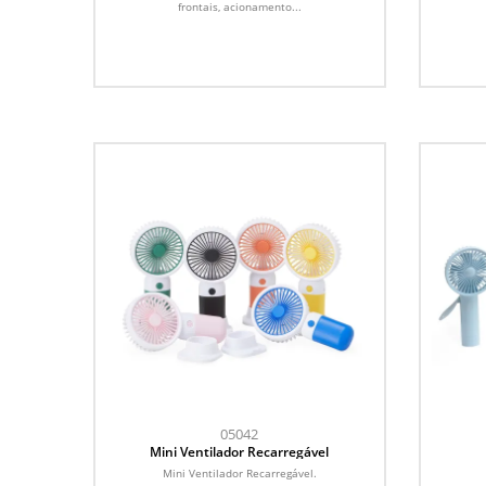
frontais, acionamento...
05042
Mini Ventilador Recarregável
Mini Ventilador Recarregável.