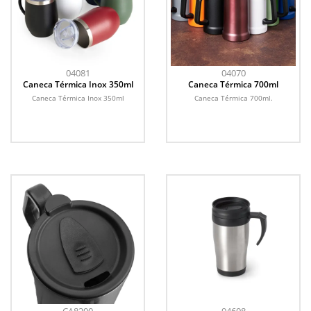
04081
04070
Caneca Térmica Inox 350ml
Caneca Térmica 700ml
Caneca Térmica Inox 350ml
Caneca Térmica 700ml.