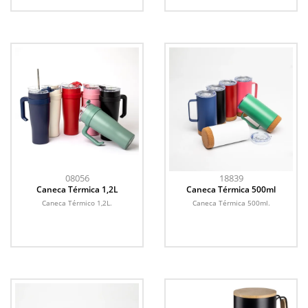
08056
18839
Caneca Térmica 1,2L
Caneca Térmica 500ml
Caneca Térmico 1,2L.
Caneca Térmica 500ml.