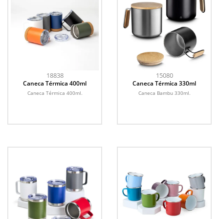
18838
15080
Caneca Térmica 400ml
Caneca Térmica 330ml
Caneca Térmica 400ml.
Caneca Bambu 330ml.