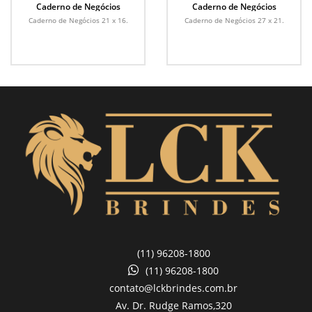
Caderno de Negócios
Caderno de Negócios
Caderno de Negócios 21 x 16.
Caderno de Negócios 27 x 21.
(11) 96208-1800
(11) 96208-1800
contato@lckbrindes.com.br
Av. Dr. Rudge Ramos,
320