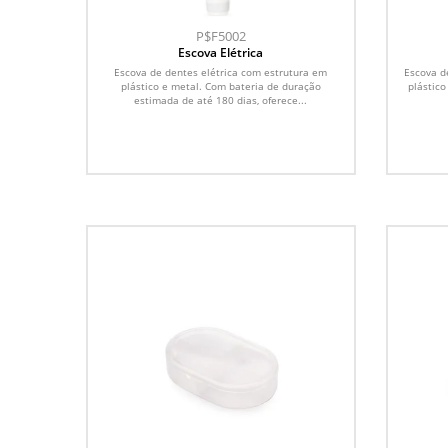
P$F5002
Escova Elétrica
Escova de dentes elétrica com estrutura em
Escova d
plástico e metal. Com bateria de duração
plástico
estimada de até 180 dias, oferece...