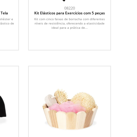
08220
 Tela
Kit Elásticos para Exercícios com 5 peças
liéster e
Kit com cinco faixas de borracha com diferentes
lástico de
níveis de resistência, oferecendo a elasticidade
ideal para a prática de...