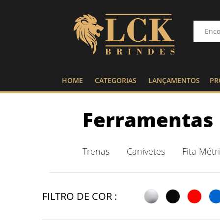
HOME
CATEGORIAS
LANÇAMENTOS
PR
Ferramentas
Trenas
Canivetes
Fita Métr
FILTRO DE COR :