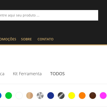
OMOÇÕES
SOBRE
CONTATO
ica
Kit Ferramenta
TODOS