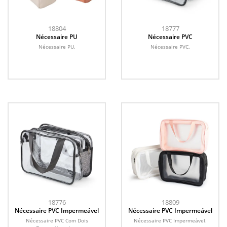
18804
18777
Nécessaire PU
Nécessaire PVC
Nécessaire PU.
Nécessaire PVC.
18776
18809
Nécessaire PVC Impermeável
Nécessaire PVC Impermeável
Nécessaire PVC Com Dois
Nécessaire PVC Impermeável.