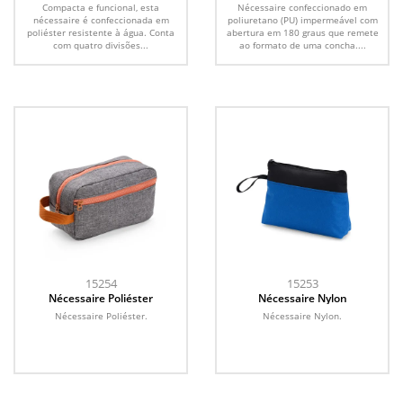
Compacta e funcional, esta
Nécessaire confeccionado em
nécessaire é confeccionada em
poliuretano (PU) impermeável com
poliéster resistente à água. Conta
abertura em 180 graus que remete
com quatro divisões...
ao formato de uma concha....
15254
15253
Nécessaire Poliéster
Nécessaire Nylon
Nécessaire Poliéster.
Nécessaire Nylon.