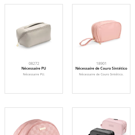
08272
18901
Nécessaire PU
Nécessaire de Couro Sintético
Nécessaire PU.
Nécessaire de Couro Sintético.