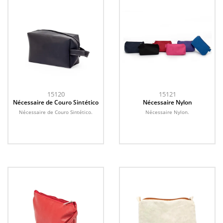
15120
15121
Nécessaire de Couro Sintético
Nécessaire Nylon
Nécessaire de Couro Sintético.
Nécessaire Nylon.