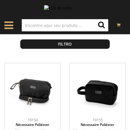
FILTRO
19154
19155
Nécessaire Poliéster
Nécessaire Poliéster