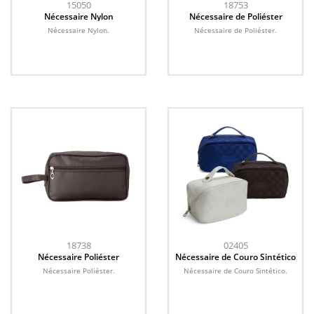
15050
18753
Nécessaire Nylon
Nécessaire de Poliéster
Nécessaire Nylon.
Nécessaire de Poliéster.
18738
02405
Nécessaire Poliéster
Nécessaire de Couro Sintético
Nécessaire Poliéster.
Nécessaire de Couro Sintético.