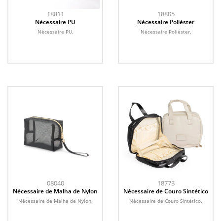
18811
18805
Nécessaire PU
Nécessaire Poliéster
Nécessaire PU.
Nécessaire Poliéster.
08040
18773
Nécessaire de Malha de Nylon
Nécessaire de Couro Sintético
Nécessaire de Malha de Nylon.
Nécessaire de Couro Sintético.