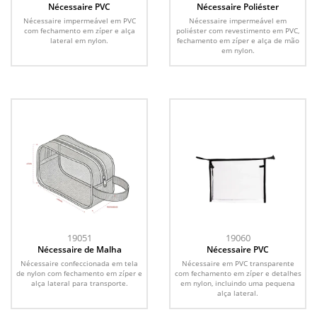
Nécessaire PVC
Nécessaire Poliéster
Nécessaire impermeável em PVC
Nécessaire impermeável em
com fechamento em zíper e alça
poliéster com revestimento em PVC,
lateral em nylon.
fechamento em zíper e alça de mão
em nylon.
19051
19060
Nécessaire de Malha
Nécessaire PVC
Nécessaire confeccionada em tela
Nécessaire em PVC transparente
de nylon com fechamento em zíper e
com fechamento em zíper e detalhes
alça lateral para transporte.
em nylon, incluindo uma pequena
alça lateral.