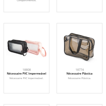
Compartimentos.
18808
18774
Nécessaire PVC Impermeável
Nécessaire Plástica
Nécessaire PVC Impermeável.
Nécessaire Plástica.