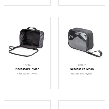
18807
18806
Nécessaire Nylon
Nécessaire Nylon
Nécessaire Nylon.
Nécessaire Nylon.