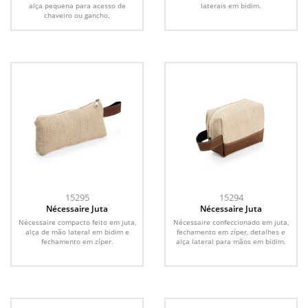
alça pequena para acesso de
laterais em bidim.
chaveiro ou gancho.
15295
15294
Nécessaire Juta
Nécessaire Juta
Nécessaire compacto feito em juta,
Nécessaire confeccionado em juta,
alça de mão lateral em bidim e
fechamento em zíper, detalhes e
fechamento em zíper.
alça lateral para mãos em bidim.