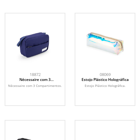
18872
08069
Nécessaire com 3
Estojo Plástico Holográfica
Compartimentos
Nécessaire com 3 Compartimentos.
Estojo Plástico Holográfica.