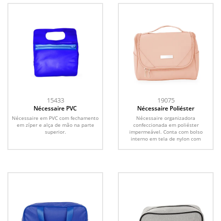
15433
19075
Nécessaire PVC
Nécessaire Poliéster
Nécessaire em PVC com fechamento
Nécessaire organizadora
em zíper e alça de mão na parte
confeccionada em poliéster
superior.
impermeável. Conta com bolso
interno em tela de nylon com
fechamento...