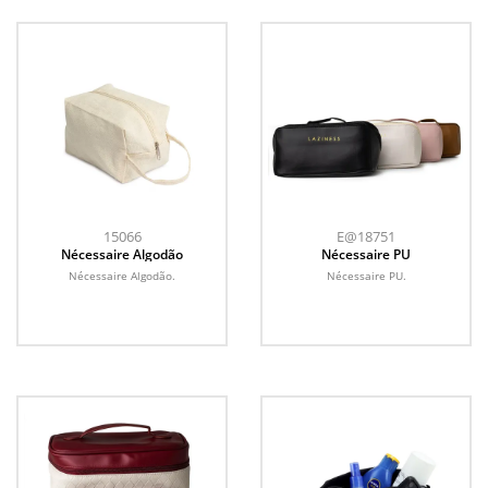
15066
E@18751
Nécessaire Algodão
Nécessaire PU
Nécessaire Algodão.
Nécessaire PU.