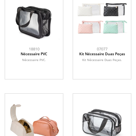
18810
07077
Nécessaire PVC
Kit Nécessaire Duas Peças
Nécessaire PVC.
Kit Nécessaire Duas Peças.