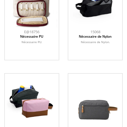
E@18756
15068
Nécessaire PU
Nécessaire de Nylon
Nécessaire PU.
Nécessaire de Nylon.