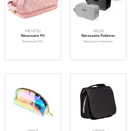
P@18752
08234
Nécessaire PU
Nécessaire Poliéster
Nécessaire PU.
Nécessaire Poliéster.