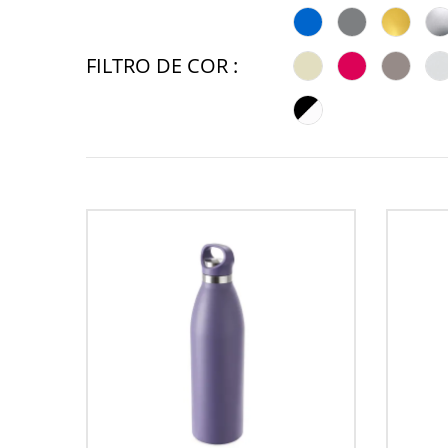
FILTRO DE COR :