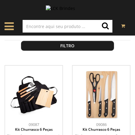
FILTRO
09087
09086
Kit Churrasco 6 Peças
Kit Churrasco 6 Peças