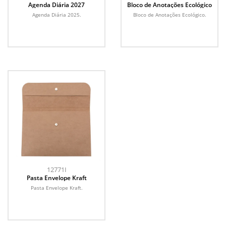
Agenda Diária 2027
Bloco de Anotações Ecológico
Agenda Diária 2025.
Bloco de Anotações Ecológico.
12771I
Pasta Envelope Kraft
Pasta Envelope Kraft.