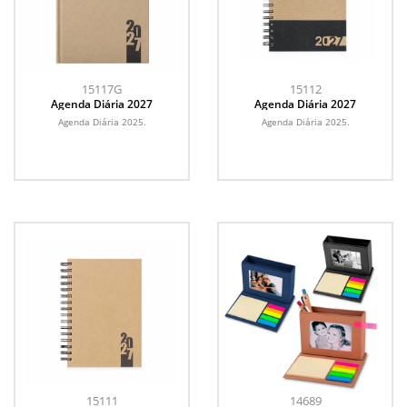
15117G
15112
Agenda Diária 2027
Agenda Diária 2027
Agenda Diária 2025.
Agenda Diária 2025.
15111
14689