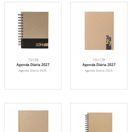
15139
15117P
Agenda Diária 2027
Agenda Diária 2027
Agenda Diária 2025.
Agenda Diária 2025.