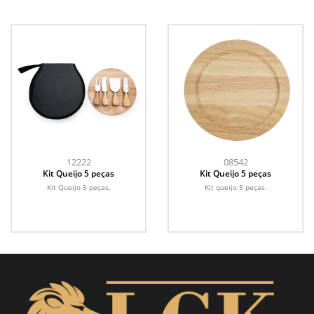
12222
08542
Kit Queijo 5 peças
Kit Queijo 5 peças
Kit Queijo 5 peças.
Kit queijo 5 peças.