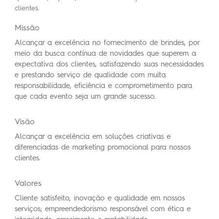
clientes.
Missão
Alcançar a excelência no fornecimento de brindes, por
meio da busca contínua de novidades que superem a
expectativa dos clientes, satisfazendo suas necessidades
e prestando serviço de qualidade com muita
responsabilidade, eficiência e comprometimento para
que cada evento seja um grande sucesso.
Visão
Alcançar a excelência em soluções criativas e
diferenciadas de marketing promocional para nossos
clientes.
Valores
Cliente satisfeito, inovação e qualidade em nossos
serviços; empreendedorismo responsável com ética e