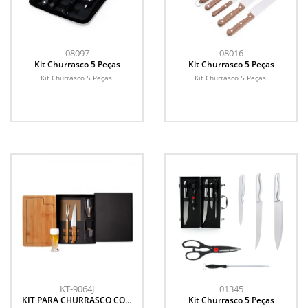
08097
08016
Kit Churrasco 5 Peças
Kit Churrasco 5 Peças
Kit Churrasco 5 Peças.
Kit Churrasco 5 Peças.
KT-9064J
01345
KIT PARA CHURRASCO COM
Kit Churrasco 5 Peças