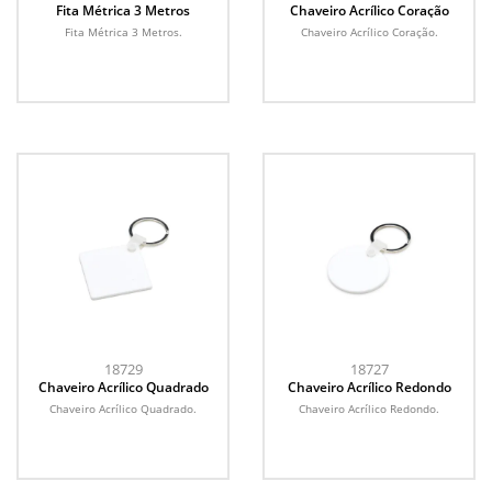
Fita Métrica 3 Metros
Chaveiro Acrílico Coração
Fita Métrica 3 Metros.
Chaveiro Acrílico Coração.
18729
18727
Chaveiro Acrílico Quadrado
Chaveiro Acrílico Redondo
Chaveiro Acrílico Quadrado.
Chaveiro Acrílico Redondo.