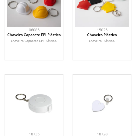
06085
15025
Chaveiro Capacete EPI Plástico
Chaveiro Plástico
Chaveiro Capacete EPI Plástico.
Chaveiro Plástico.
18735
18728