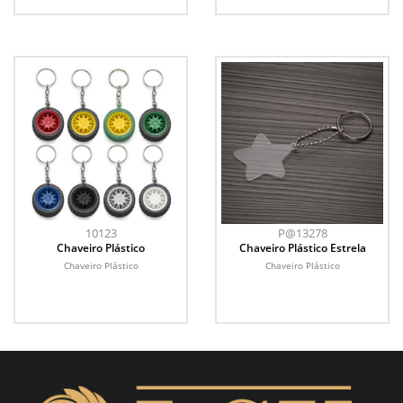
10123
P@13278
Chaveiro Plástico
Chaveiro Plástico Estrela
Chaveiro Plástico
Chaveiro Plástico