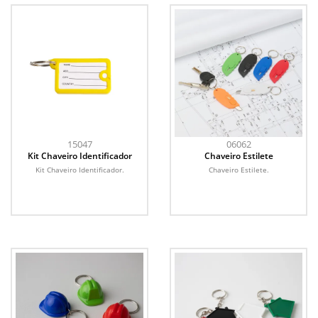
15047
06062
Kit Chaveiro Identificador
Chaveiro Estilete
Kit Chaveiro Identificador.
Chaveiro Estilete.