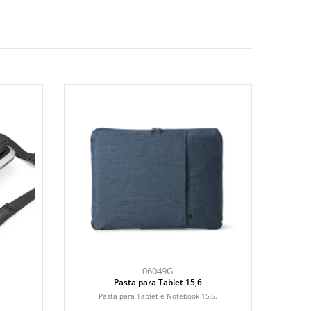
06049G
Pasta para Tablet 15,6
Pasta para Tablet e Notebook 15,6.