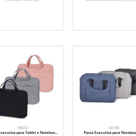
18672
14140
Executiva para Tablet e Notebook
Pasta Executiva para Noteboo