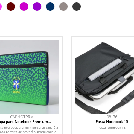
CAPNOTPRM
08176
apa para Notebook Premium
Pasta Notebook 15
Personalizada
ara notebook premium personalizada é a
Pasta Notebook 15.
ão perfeita de proteção, praticidade e