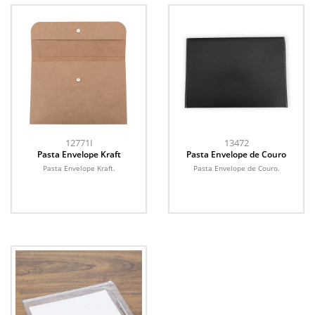
12771I
13472
Pasta Envelope Kraft
Pasta Envelope de Couro
Pasta Envelope Kraft.
Pasta Envelope de Couro.