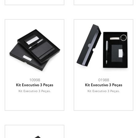
10998
01988
Kit Executivo 3 Peças
Kit Executivo 3 Peças
Kit Executivo 3 Peças.
Kit Executivo 3 Peças.