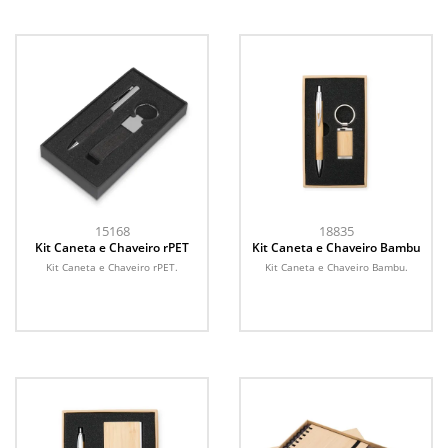
15168
18835
Kit Caneta e Chaveiro rPET
Kit Caneta e Chaveiro Bambu
Kit Caneta e Chaveiro rPET.
Kit Caneta e Chaveiro Bambu.