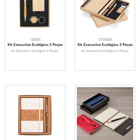
18836
07048B
Kit Executivo Ecológico 3 Peças
Kit Executivo Ecológico 3 Peças
Kit Executivo Ecológico 3 Peças.
Kit Executivo Ecológico 3 Peças.