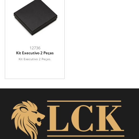
12736
Kit Executivo 2 Peças
Kit Executivo 2 Peças.