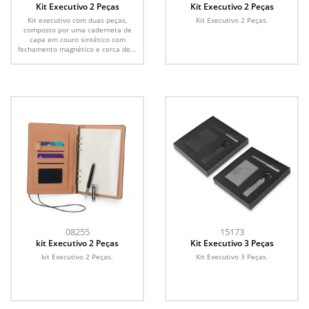
Kit Executivo 2 Peças
Kit Executivo 2 Peças
Kit executivo com duas peças,
Kit Executivo 2 Peças.
composto por uma caderneta de
capa em couro sintético com
fechamento magnético e cerca de...
08255
15173
kit Executivo 2 Peças
Kit Executivo 3 Peças
kit Executivo 2 Peças.
Kit Executivo 3 Peças.