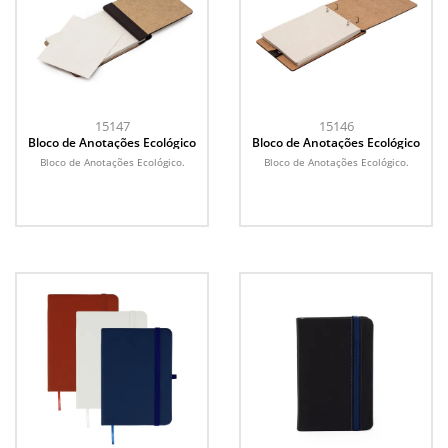
15147
15146
Bloco de Anotações Ecológico
Bloco de Anotações Ecológico
Bloco de Anotações Ecológico.
Bloco de Anotações Ecológico.