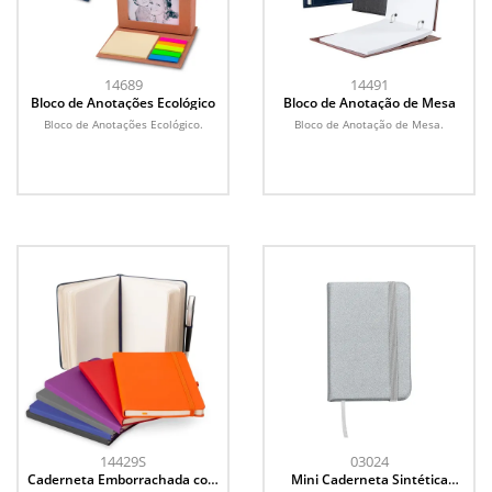
14689
14491
Bloco de Anotações Ecológico
Bloco de Anotação de Mesa
Bloco de Anotações Ecológico.
Bloco de Anotação de Mesa.
14429S
03024
Caderneta Emborrachada com
Mini Caderneta Sintética