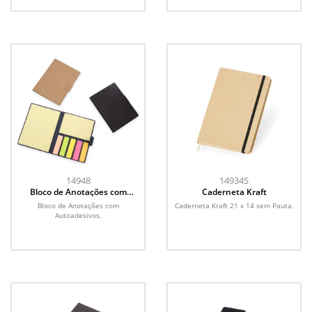
14948
14934S
Bloco de Anotações com
Caderneta Kraft
Autoadesivos
Bloco de Anotações com
Caderneta Kraft 21 x 14 sem Pauta.
Autoadesivos.