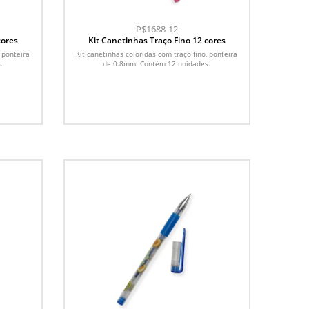
P$1688-12
cores
Kit Canetinhas Traço Fino 12 cores
, ponteira
Kit canetinhas coloridas com traço fino, ponteira
.
de 0.8mm. Contém 12 unidades.