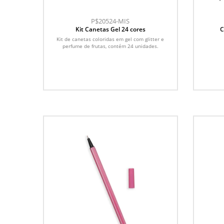
P$20524-MIS
Kit Canetas Gel 24 cores
C
Kit de canetas coloridas em gel com glitter e
perfume de frutas, contém 24 unidades.