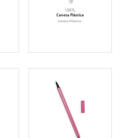
1087L
Caneta Plástica
Caneta Plástica.