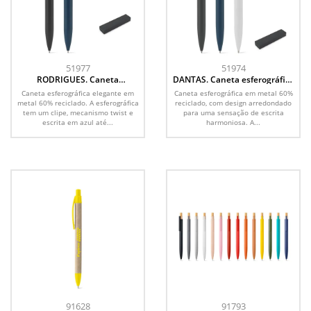
51977
51974
RODRIGUES. Caneta
DANTAS. Caneta esferográfica
esferográfica elegante em
em metal 60% reciclado com
Caneta esferográfica elegante em
Caneta esferográfica em metal 60%
metal 60% reciclado com
escrita em preto
metal 60% reciclado. A esferográfica
reciclado, com design arredondado
escrita em azul
tem um clipe, mecanismo twist e
para uma sensação de escrita
escrita em azul até...
harmoniosa. A...
91628
91793