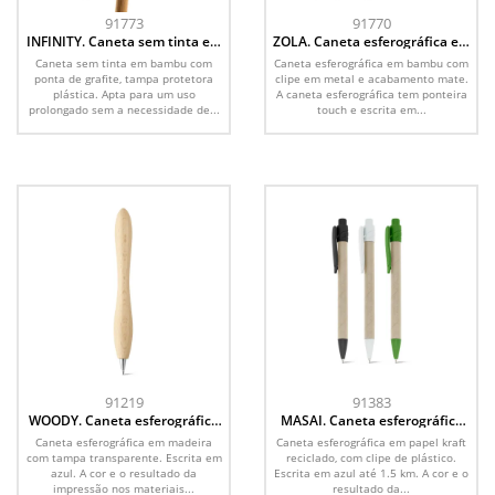
91773
91770
INFINITY. Caneta sem tinta em
ZOLA. Caneta esferográfica em
bambu com ponta de liga
bambu com acabamento em
Caneta sem tinta em bambu com
Caneta esferográfica em bambu com
metálica
mate e escrita em preto
ponta de grafite, tampa protetora
clipe em metal e acabamento mate.
plástica. Apta para um uso
A caneta esferográfica tem ponteira
prolongado sem a necessidade de...
touch e escrita em...
91219
91383
WOODY. Caneta esferográfica
MASAI. Caneta esferográfica
em madeira
em papel kraft reciclado com
Caneta esferográfica em madeira
Caneta esferográfica em papel kraft
escrita em azul
com tampa transparente. Escrita em
reciclado, com clipe de plástico.
azul. A cor e o resultado da
Escrita em azul até 1.5 km. A cor e o
impressão nos materiais...
resultado da...