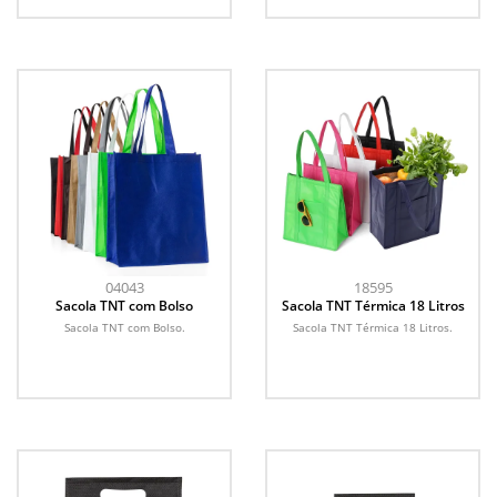
04043
18595
Sacola TNT com Bolso
Sacola TNT Térmica 18 Litros
Sacola TNT com Bolso.
Sacola TNT Térmica 18 Litros.