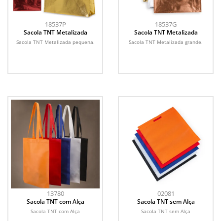
18537P
18537G
Sacola TNT Metalizada
Sacola TNT Metalizada
Sacola TNT Metalizada pequena.
Sacola TNT Metalizada grande.
13780
02081
Sacola TNT com Alça
Sacola TNT sem Alça
Sacola TNT com Alça
Sacola TNT sem Alça