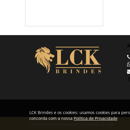
A
LCK Brindes e os cookies: usamos cookies para pers
concorda com a nossa
Política de Privacidade
Todos os direitos reservados LCK Brindes © 2026