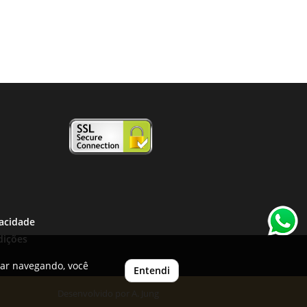
vacidade
dições
uar navegando, você
Entendi
Desenvolvido por
A. Jung