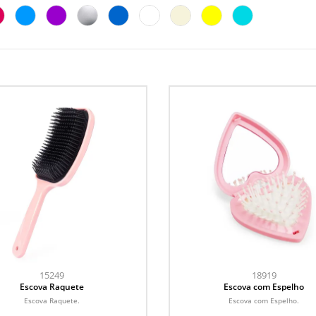
15249
18919
Escova Raquete
Escova com Espelho
Escova Raquete.
Escova com Espelho.