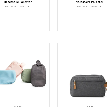
Nécessaire Poliéster
Nécessaire Poliéster
Nécessaire Poliéster.
Nécessaire Poliéster.