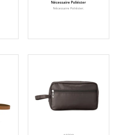
Nécessaire Poliéster
Nécessaire Poliéster.