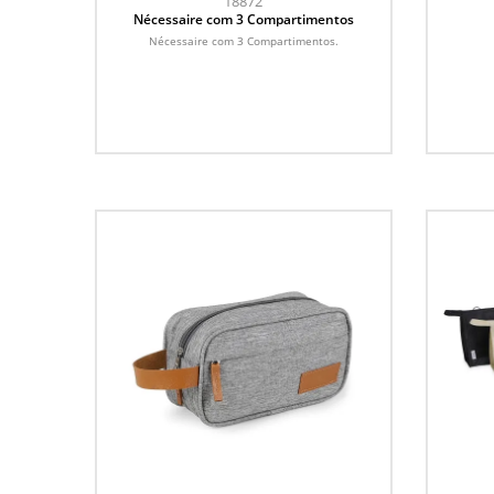
18872
Nécessaire com 3 Compartimentos
Nécessaire com 3 Compartimentos.