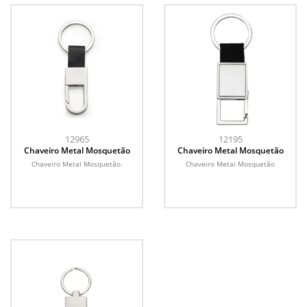
12965
12195
Chaveiro Metal Mosquetão
Chaveiro Metal Mosquetão
Chaveiro Metal Mosquetão.
Chaveiro Metal Mosquetão