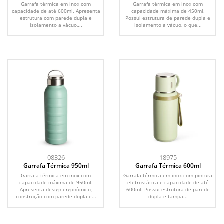
Garrafa térmica em inox com
Garrafa térmica em inox com
capacidade de até 600ml. Apresenta
capacidade máxima de 450ml.
estrutura com parede dupla e
Possui estrutura de parede dupla e
isolamento a vácuo,...
isolamento a vácuo, o que...
08326
18975
Garrafa Térmica 950ml
Garrafa Térmica 600ml
Garrafa térmica em inox com
Garrafa térmica em inox com pintura
capacidade máxima de 950ml.
eletrostática e capacidade de até
Apresenta design ergonômico,
600ml. Possui estrutura de parede
construção com parede dupla e...
dupla e tampa...