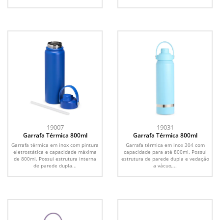
19007
19031
Garrafa Térmica 800ml
Garrafa Térmica 800ml
Garrafa térmica em inox com pintura
Garrafa térmica em inox 304 com
eletrostática e capacidade máxima
capacidade para até 800ml. Possui
de 800ml. Possui estrutura interna
estrutura de parede dupla e vedação
de parede dupla...
a vácuo,...