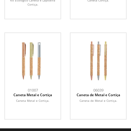
Kit Ecológico Caneta e Lapiseira
Caneta Cortiça.
Cortiça.
01007
06039
Caneta Metal e Cortiça
Caneta de Metal e Cortiça
Caneta Metal e Cortiça.
Caneta de Metal e Cortiça.