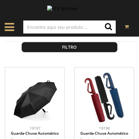
FILTRO
19197
19196
Guarda-Chuva Automático
Guarda-Chuva Automático