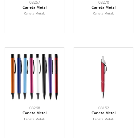
08267
08270
Caneta Metal
Caneta Metal
Caneta Metal.
Caneta Metal.
08268
08152
Caneta Metal
Caneta Metal
Caneta Metal.
Caneta Metal.