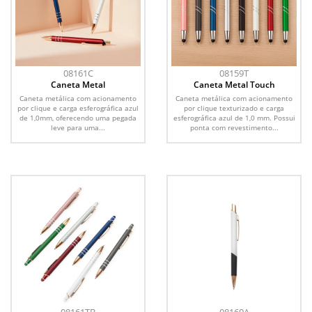
08161C
08159T
Caneta Metal
Caneta Metal Touch
Caneta metálica com acionamento
Caneta metálica com acionamento
por clique e carga esferográfica azul
por clique texturizado e carga
de 1,0mm, oferecendo uma pegada
esferográfica azul de 1,0 mm. Possui
leve para uma...
ponta com revestimento...