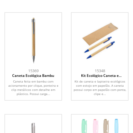
15369
15348
Caneta Ecológica Bambu
Kit Ecológico Caneta e
Lapiseira Papelão
Caneta feita em bambu com
Kit de caneta e lapiseira ecológicos
acionamento por clique, ponteira e
com estojo em papelão. A caneta
clip metálicos com detalhe em
possui corpo em papelão com ponta,
plástico. Possui carga...
clipe e...