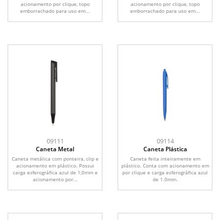
acionamento por clique, topo
acionamento por clique, topo
emborrachado para uso em...
emborrachado para uso em...
09111
09114
Caneta Metal
Caneta Plástica
Caneta metálica com ponteira, clip e
Caneta feita inteiramente em
acionamento em plástico. Possui
plástico. Conta com acionamento em
carga esferográfica azul de 1,0mm e
por clique e carga esferográfica azul
acionamento por...
de 1.0mm.