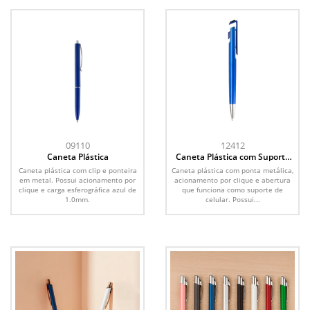
09110
12412
Caneta Plástica
Caneta Plástica com Suporte
para Celular
Caneta plástica com clip e ponteira
Caneta plástica com ponta metálica,
em metal. Possui acionamento por
acionamento por clique e abertura
clique e carga esferográfica azul de
que funciona como suporte de
1.0mm.
celular. Possui...