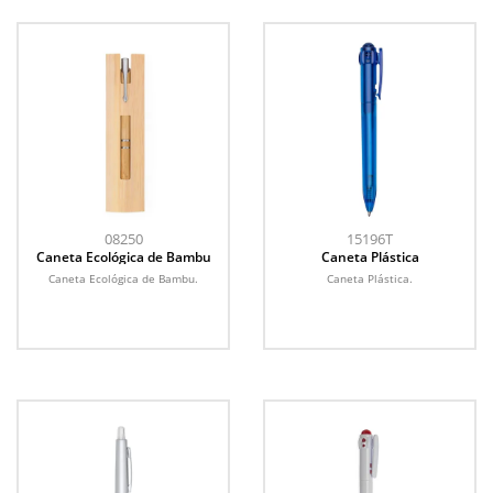
08250
15196T
Caneta Ecológica de Bambu
Caneta Plástica
Caneta Ecológica de Bambu.
Caneta Plástica.