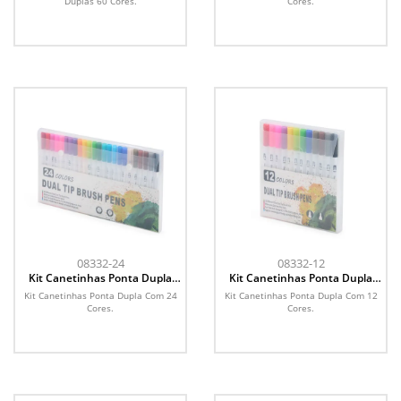
Duplas 60 Cores.
Cores.
08332-24
08332-12
Kit Canetinhas Ponta Dupla
Kit Canetinhas Ponta Dupla
Com 24 Cores
Com 12 Cores
Kit Canetinhas Ponta Dupla Com 24
Kit Canetinhas Ponta Dupla Com 12
Cores.
Cores.