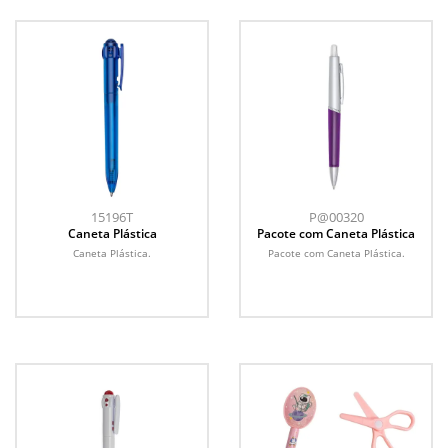
15196T
P@00320
Caneta Plástica
Pacote com Caneta Plástica
Caneta Plástica.
Pacote com Caneta Plástica.