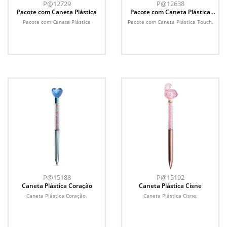
P@12729
P@12638
Pacote com Caneta Plástica
Pacote com Caneta Plástica
Touch
Pacote com Caneta Plástica
Pacote com Caneta Plástica Touch.
P@15188
P@15192
Caneta Plástica Coração
Caneta Plástica Cisne
Caneta Plástica Coração.
Caneta Plástica Cisne.