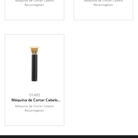
Máquina de Cortar Cabelo
Máquina de Cortar Cabelo
Recarregável.
Recarregável.
01495
Máquina de Cortar Cabelo
Recarregável
Máquina de Cortar Cabelo
Recarregável.