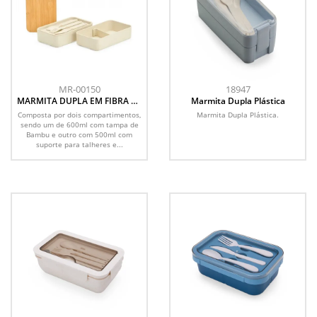
MR-00150
18947
MARMITA DUPLA EM FIBRA DE
Marmita Dupla Plástica
TRIGO/BAMBU
Composta por dois compartimentos,
Marmita Dupla Plástica.
sendo um de 600ml com tampa de
Bambu e outro com 500ml com
suporte para talheres e...