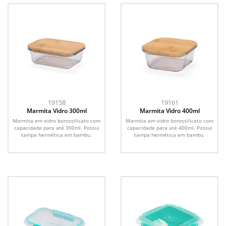
19158
19161
Marmita Vidro 300ml
Marmita Vidro 400ml
Marmita em vidro borossilicato com
Marmita em vidro borossilicato com
capacidade para até 300ml. Possui
capacidade para até 400ml. Possui
tampa hermética em bambu.
tampa hermética em bambu.