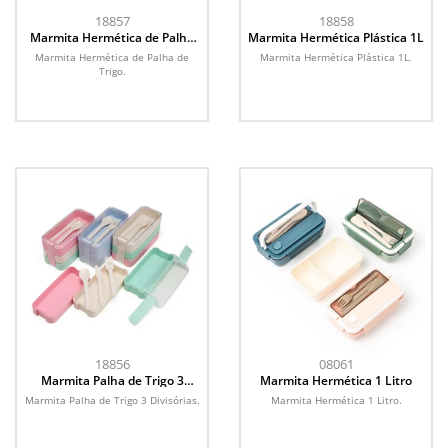
18857
18858
Marmita Hermética de Palha
Marmita Hermética Plástica 1L
de Trigo
Marmita Hermética de Palha de
Marmita Hermética Plástica 1L.
Trigo.
18856
08061
Marmita Palha de Trigo 3
Marmita Hermética 1 Litro
Divisórias
Marmita Palha de Trigo 3 Divisórias.
Marmita Hermética 1 Litro.