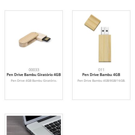
00033
011
Pen Drive Bambu Giratório 4GB
Pen Drive Bambu 4GB
Pen Drive 4GB Bambu Giratório.
Pen Drive Bambu 4GB/8GB/16GB.