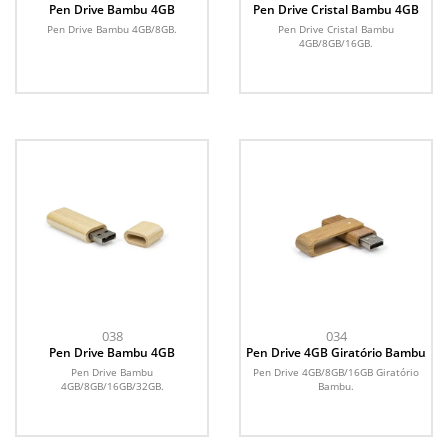
Pen Drive Bambu 4GB
Pen Drive Cristal Bambu 4GB
Pen Drive Bambu 4GB/8GB.
Pen Drive Cristal Bambu
4GB/8GB/16GB.
038
034
Pen Drive Bambu 4GB
Pen Drive 4GB Giratório Bambu
Pen Drive Bambu
Pen Drive 4GB/8GB/16GB Giratório
4GB/8GB/16GB/32GB.
Bambu.