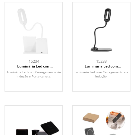
15234
15233
Luminária Led com
Luminária Led com
Carregamento via Indução e
Carregamento via Indução
Luminária Led com Carregamento via
Luminária Led com Carregamento via
Porta-caneta
Indução e Porta-caneta.
Indução.