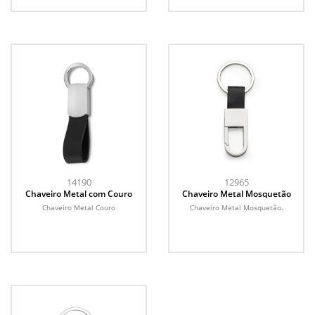
14190
12965
Chaveiro Metal com Couro
Chaveiro Metal Mosquetão
Chaveiro Metal Couro
Chaveiro Metal Mosquetão.