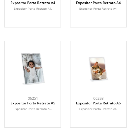
Expositor Porta Retrato A4
Expositor Porta Retrato A4
Expositor Porta Retrato A4.
Expositor Porta Retrato A4.
06251
06293
Expositor Porta Retrato A5
Expositor Porta Retrato A6
Expositor Porta Retrato A5.
Expositor Porta Retrato A6.