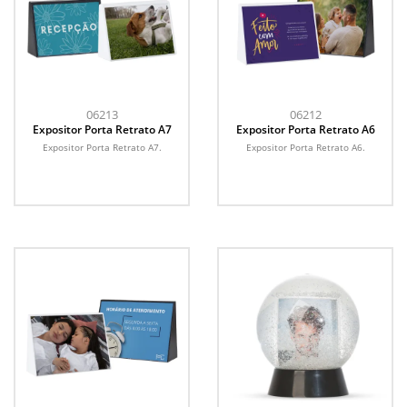
06213
06212
Expositor Porta Retrato A7
Expositor Porta Retrato A6
Expositor Porta Retrato A7.
Expositor Porta Retrato A6.