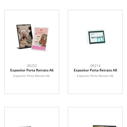
06252
06214
Expositor Porta Retrato A6
Expositor Porta Retrato A8
Expositor Porta Retrato A6.
Expositor Porta Retrato A8.