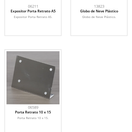
06211
13823
Expositor Porta Retrato A5
Globo de Neve Plástico
Expositor Porta Retrato A5.
Globo de Neve Plástico.
06589
Porta Retrato 10 x 15
Porta Retrato 10 x 15.