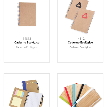
14813
14812
Caderno Ecológico
Caderno Ecológico
Caderno Ecológico.
Caderno Ecológico.