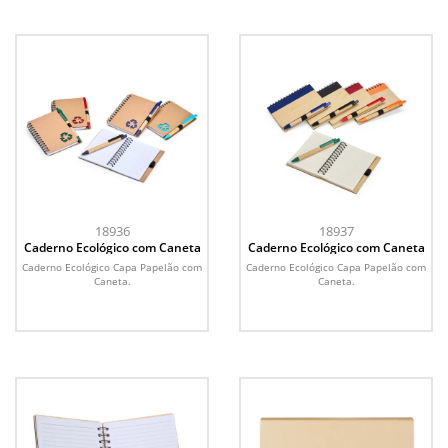
18936
18937
Caderno Ecológico com Caneta
Caderno Ecológico com Caneta
Caderno Ecológico Capa Papelão com
Caderno Ecológico Capa Papelão com
Caneta.
Caneta.