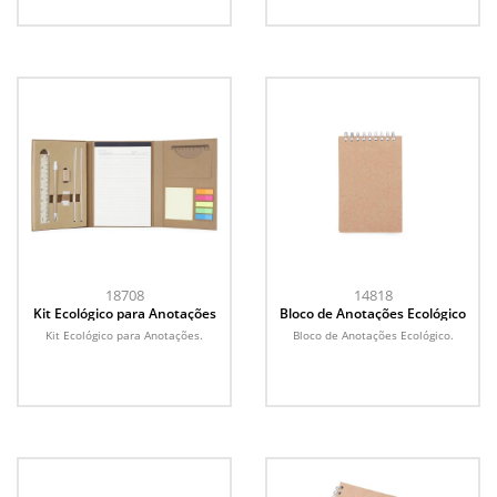
18708
14818
Kit Ecológico para Anotações
Bloco de Anotações Ecológico
Kit Ecológico para Anotações.
Bloco de Anotações Ecológico.