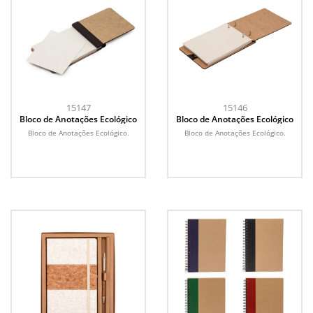
15147
15146
Bloco de Anotações Ecológico
Bloco de Anotações Ecológico
Bloco de Anotações Ecológico.
Bloco de Anotações Ecológico.