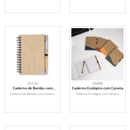
05134
06098
Caderno de Bambu com
Caderno Ecológico com Caneta
Caneta
Caderno de Bambu com Caneta.
Caderno Ecológico com Caneta.