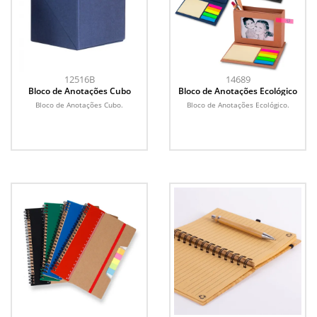
12516B
14689
Bloco de Anotações Cubo
Bloco de Anotações Ecológico
Bloco de Anotações Cubo.
Bloco de Anotações Ecológico.