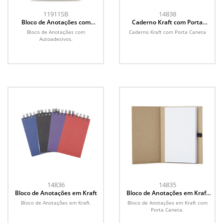
11911SB
14838
Bloco de Anotações com
Caderno Kraft com Porta
Autoadesivos
Caneta
Bloco de Anotações com
Caderno Kraft com Porta Caneta
Autoadesivos.
14836
14835
Bloco de Anotações em Kraft
Bloco de Anotações em Kraft
com Porta Caneta
Bloco de Anotações em Kraft.
Bloco de Anotações em Kraft com
Porta Caneta.