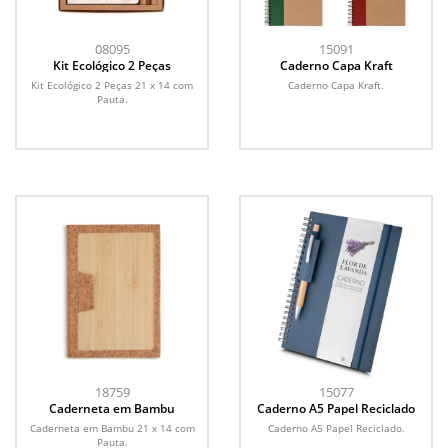
08095
15091
Kit Ecológico 2 Peças
Caderno Capa Kraft
Kit Ecológico 2 Peças 21 x 14 com
Caderno Capa Kraft.
Pauta.
18759
15077
Caderneta em Bambu
Caderno A5 Papel Reciclado
Caderneta em Bambu 21 x 14 com
Caderno A5 Papel Reciclado.
Pauta.