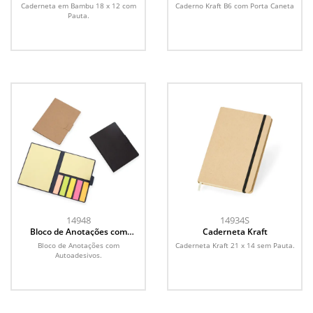
Caneta
Caderneta em Bambu 18 x 12 com
Caderno Kraft B6 com Porta Caneta
Pauta.
14948
14934S
Bloco de Anotações com
Caderneta Kraft
Autoadesivos
Bloco de Anotações com
Caderneta Kraft 21 x 14 sem Pauta.
Autoadesivos.