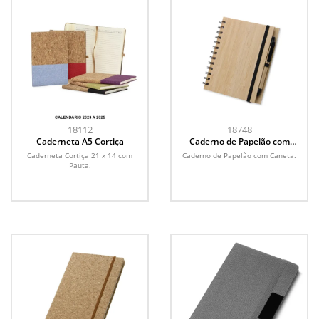
18112
18748
Caderneta A5 Cortiça
Caderno de Papelão com
Caneta
Caderneta Cortiça 21 x 14 com
Caderno de Papelão com Caneta.
Pauta.