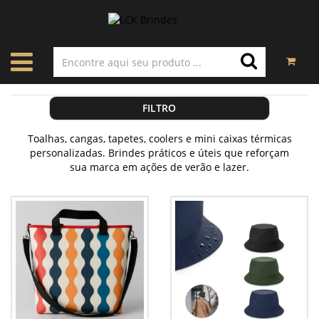
FILTRO
Toalhas, cangas, tapetes, coolers e mini caixas térmicas
personalizadas. Brindes práticos e úteis que reforçam
sua marca em ações de verão e lazer.