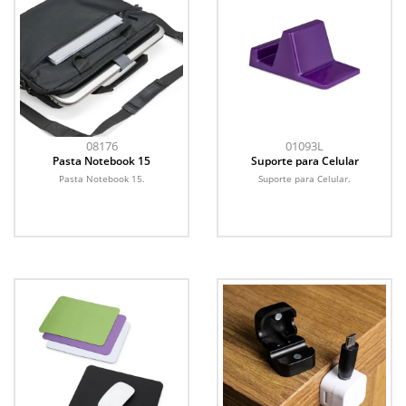
08176
01093L
Pasta Notebook 15
Suporte para Celular
Pasta Notebook 15.
Suporte para Celular.