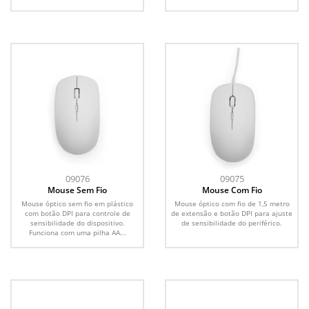
09076
09075
Mouse Sem Fio
Mouse Com Fio
Mouse óptico sem fio em plástico
Mouse óptico com fio de 1,5 metro
com botão DPI para controle de
de extensão e botão DPI para ajuste
sensibilidade do dispositivo.
de sensibilidade do periférico.
Funciona com uma pilha AA...