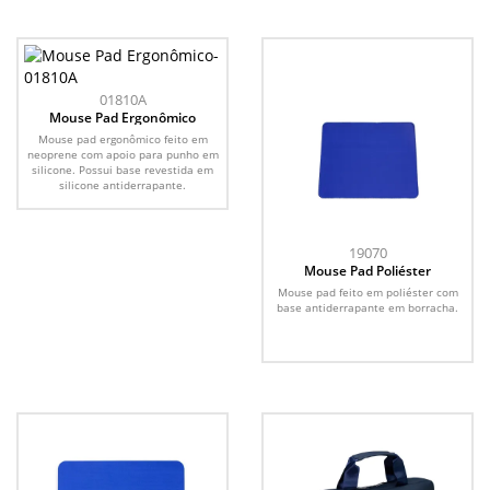
01810A
Mouse Pad Ergonômico
Mouse pad ergonômico feito em
neoprene com apoio para punho em
silicone. Possui base revestida em
silicone antiderrapante.
19070
Mouse Pad Poliéster
Mouse pad feito em poliéster com
base antiderrapante em borracha.