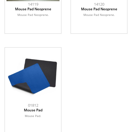
14119
14120
Mouse Pad Neoprene
Mouse Pad Neoprene
Mouse Pad Neoprene.
Mouse Pad Neoprene.
01812
Mouse Pad
Mouse Pad.