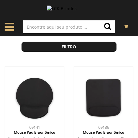
FILTRO
09141
09136
Mouse Pad Ergonômico
Mouse Pad Ergonômico