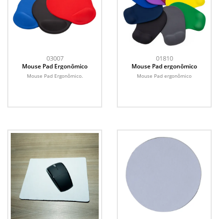
03007
01810
Mouse Pad Ergonômico
Mouse Pad ergonômico
Mouse Pad Ergonômico.
Mouse Pad ergonômico