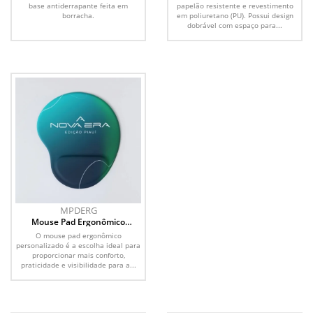
base antiderrapante feita em
papelão resistente e revestimento
borracha.
em poliuretano (PU). Possui design
dobrável com espaço para...
MPDERG
Mouse Pad Ergonômico
Personalizado
O mouse pad ergonômico
personalizado é a escolha ideal para
proporcionar mais conforto,
praticidade e visibilidade para a...