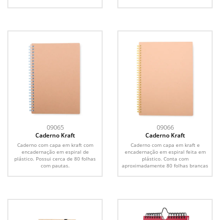
09065
09066
Caderno Kraft
Caderno Kraft
Caderno com capa em kraft com
Caderno com capa em kraft e
encadernação em espiral de
encadernação em espiral feita em
plástico. Possui cerca de 80 folhas
plástico. Conta com
com pautas.
aproximadamente 80 folhas brancas
com...