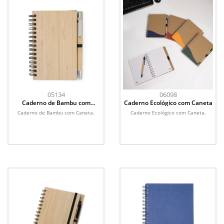
05134
06098
Caderno de Bambu com
Caderno Ecológico com Caneta
Caneta
Caderno de Bambu com Caneta.
Caderno Ecológico com Caneta.