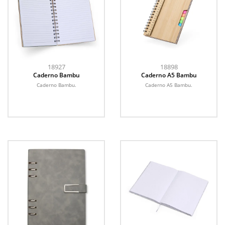
18927
18898
Caderno Bambu
Caderno A5 Bambu
Caderno Bambu.
Caderno A5 Bambu.