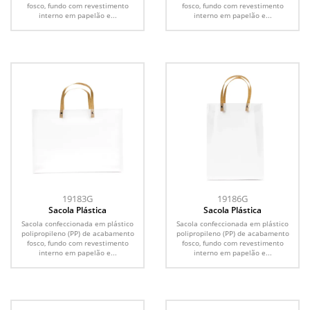
fosco, fundo com revestimento
fosco, fundo com revestimento
interno em papelão e...
interno em papelão e...
19183G
19186G
Sacola Plástica
Sacola Plástica
Sacola confeccionada em plástico
Sacola confeccionada em plástico
polipropileno (PP) de acabamento
polipropileno (PP) de acabamento
fosco, fundo com revestimento
fosco, fundo com revestimento
interno em papelão e...
interno em papelão e...