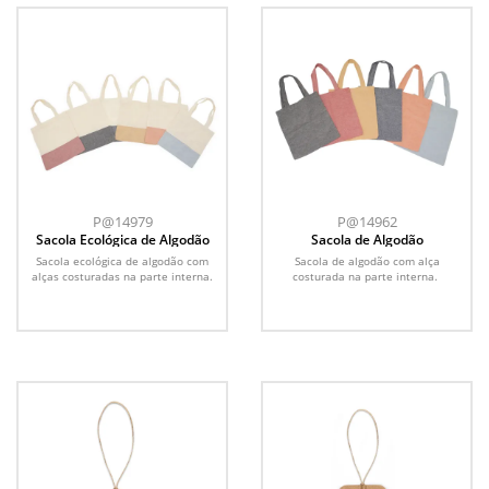
P@14979
P@14962
Sacola Ecológica de Algodão
Sacola de Algodão
Sacola ecológica de algodão com
Sacola de algodão com alça
alças costuradas na parte interna.
costurada na parte interna.