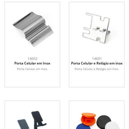
14602
14601
Porta Celular em Inox
Porta Celular e Relógio em inox
Porta Celular em Inox.
Porta Celular e Relógio em inox.