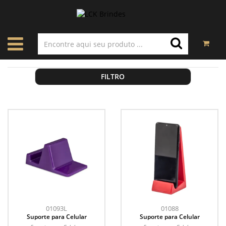
FILTRO
01093L
01088
Suporte para Celular
Suporte para Celular