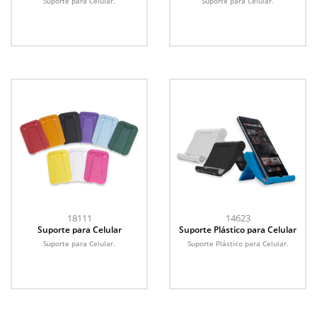
Suporte para Celular.
Suporte para Celular.
18111
14623
Suporte para Celular
Suporte Plástico para Celular
Suporte para Celular.
Suporte Plástico para Celular.