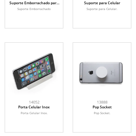
Suporte Emborrachado para
Suporte para Celular
Celular
Suporte Emborrachado
Suporte para Celular.
14052
13888
Porta Celular Inox
Pop Socket
Porta Celular Inox.
Pop Socket.