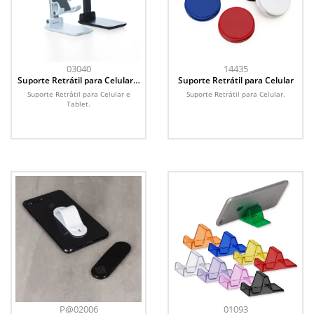
03040
14435
Suporte Retrátil para Celular e
Suporte Retrátil para Celular
Tablet
Suporte Retrátil para Celular e
Suporte Retrátil para Celular.
Tablet.
P@02006
01093