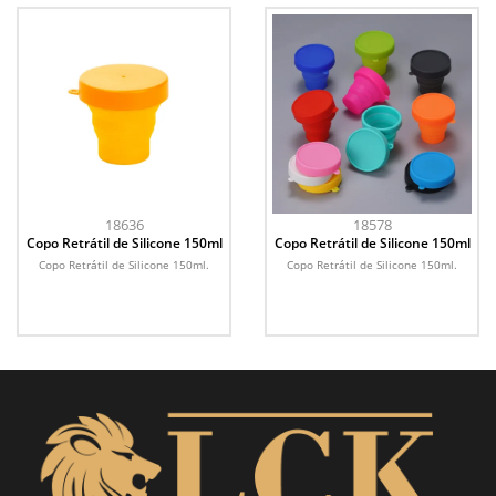
18636
18578
Copo Retrátil de Silicone 150ml
Copo Retrátil de Silicone 150ml
Copo Retrátil de Silicone 150ml.
Copo Retrátil de Silicone 150ml.