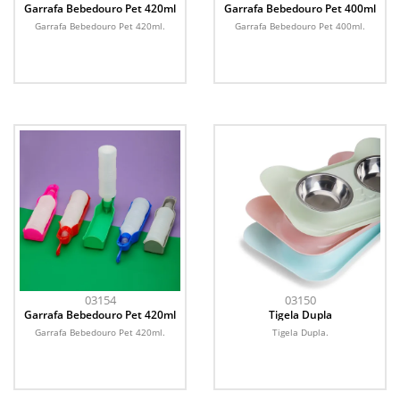
Garrafa Bebedouro Pet 420ml
Garrafa Bebedouro Pet 400ml
Garrafa Bebedouro Pet 420ml.
Garrafa Bebedouro Pet 400ml.
03154
03150
Garrafa Bebedouro Pet 420ml
Tigela Dupla
Garrafa Bebedouro Pet 420ml.
Tigela Dupla.