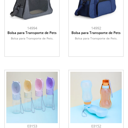
14994
14992
Bolsa para Transporte de Pets
Bolsa para Transporte de Pets
Bolsa para Transporte de Pets.
Bolsa para Transporte de Pets.
03153
03152