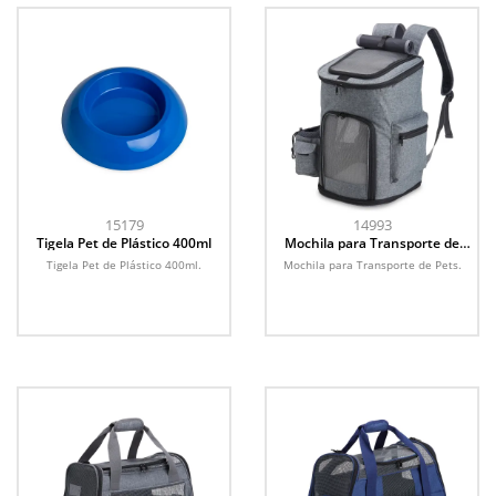
15179
14993
Tigela Pet de Plástico 400ml
Mochila para Transporte de
Pets
Tigela Pet de Plástico 400ml.
Mochila para Transporte de Pets.